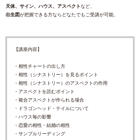
天体、サイン、ハウス、アスペクト
など、
出生図
が把握できる方ならどなたでもご受講が可能。
【講座内容】
・相性チャートの出し方
・相性（シナストリー）を見るポイント
・相性（シナストリー）のアスペクトの作用
・アスペクトを読むポイント
・複合アスペクトが作られる場合
・ドラゴンヘッド・テイルについて
・ハウス毎の影響
・恋愛の相性・結婚の相性
・サンプルリーディング