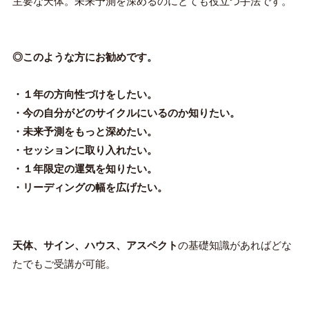
主要な天体。未来予測を深めるのにとても役立つ手法です。
◎このような方にお勧めです。
・１年の方向性づけをしたい。
・今の自分がどのサイクルにいるのか知りたい。
・未来予測をもっと深めたい。
・セッションに取り入れたい。
・１年限定の運気を知りたい。
・リーディングの幅を広げたい。
天体、サイン、ハウス、アスペクト
の基礎知識があればどな
たでもご受講が可能。