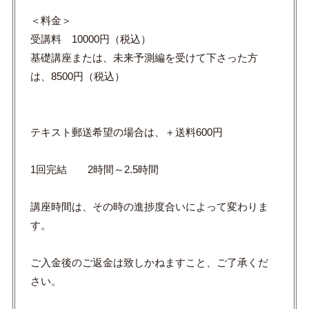
＜料金＞
受講料 10000円（税込）
基礎講座または、未来予測編を受けて下さった方
は、8500円（税込）
テキスト郵送希望の場合は、＋送料600円
1回完結 2時間～2.5時間
講座時間は、その時の進捗度合いによって変わりま
す。
ご入金後のご返金は致しかねますこと、ご了承くだ
さい。