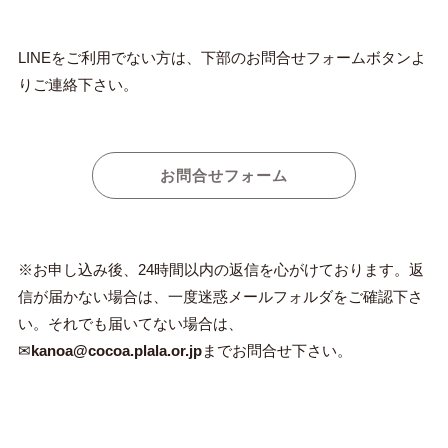
LINEをご利用でない方は、下部のお問合せフォームボタンよ
りご連絡下さい。
お問合せフォーム
※お申し込み後、24時間以内の返信を心がけております。返
信が届かない場合は、一度迷惑メールフォルダをご確認下さ
い。それでも届いてない場合は、
✉
kanoa@cocoa.plala.or.jp
までお問合せ下さい。