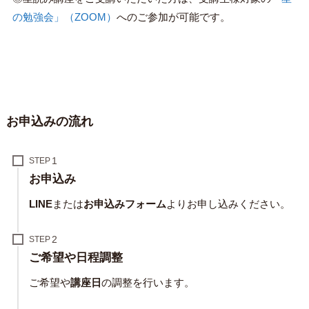
の勉強会」（ZOOM）
へのご参加が可能です。
お申込みの流れ
STEP
お申込み
LINE
または
お申込みフォーム
よりお申し込みください。
STEP
ご希望や日程調整
ご希望や
講座日
の調整を行います。