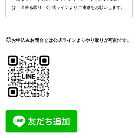
は、出来る限り、公.式ラインよりご連絡をお願いします。
◎
お申込みお問合せは公式ラインよりやり取りが可能です。