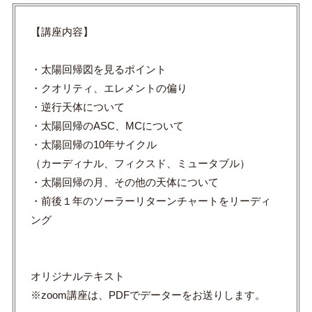
【講座内容】
・太陽回帰図を見るポイント
・クオリティ、エレメントの偏り
・逆行天体について
・太陽回帰のASC、MCについて
・太陽回帰の10年サイクル
（カーディナル、フィクスド、ミュータブル）
・太陽回帰の月、その他の天体について
・前後１年のソーラーリターンチャートをリーディ
ング
オリジナルテキスト
※zoom講座は、PDFでデーターをお送りします。