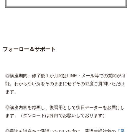
フォーロー＆サポート
◎講座期間～修了後１か月間はLINE・メール等での質問が可
能。わからない所をそのままにせずその都度ご質問いただけ
ます。
◎講座内容を録画し、復習用として後日データーをお届けし
ます。（ダンロードは各自でお願いしております）
◎星読み講座をご受講いただいた方は、受講生様対象の
「星