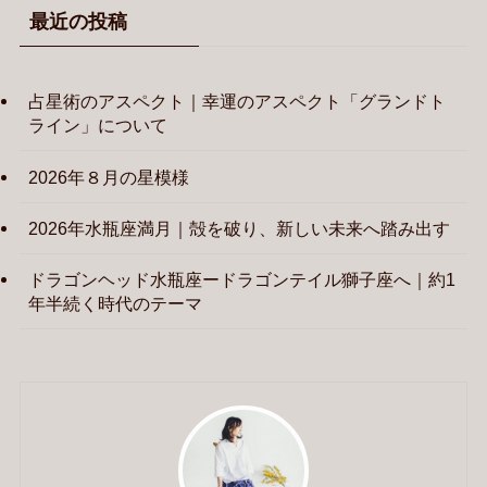
最近の投稿
占星術のアスペクト｜幸運のアスペクト「グランドト
ライン」について
2026年８月の星模様
2026年水瓶座満月｜殻を破り、新しい未来へ踏み出す
ドラゴンヘッド水瓶座ードラゴンテイル獅子座へ｜約1
年半続く時代のテーマ