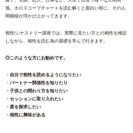
係。ホロスコープチャートを読む解くと面白い程に、その人
間模様が浮かび上がってきます。
相性/シナストリー講座では、実際に見たい方との相性を検証
しながら、相性を読む為の基礎を学んで行きます。
◎このような方にお勧めです。
・
自分で相性を読めるようになりたい
・
パートナー関係性を知りたり
・子供との関わり方を知りたい
・セッションに取り入れたい
・星を探求したい
・相性に興味がある