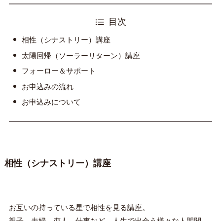
目次
相性（シナストリー）講座
太陽回帰（ソーラーリターン）講座
フォーロー＆サポート
お申込みの流れ
お申込みについて
相性（シナストリー）講座
お互いの持っている星で相性を見る講座。
親子、夫婦、恋人、仕事など、人生で出会う様々な人間関