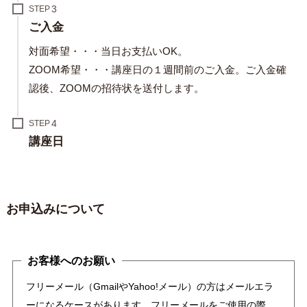
STEP
ご入金
対面希望・・・当日お支払いOK。
ZOOM希望・・・講座日の１週間前のご入金。ご入金確
認後、ZOOMの招待状を送付します。
STEP
講座日
お申込みについて
お客様へのお願い
フリーメール（GmailやYahoo!メール）の方はメールエラ
ーになるケースがあります。フリーメールをご使用の際