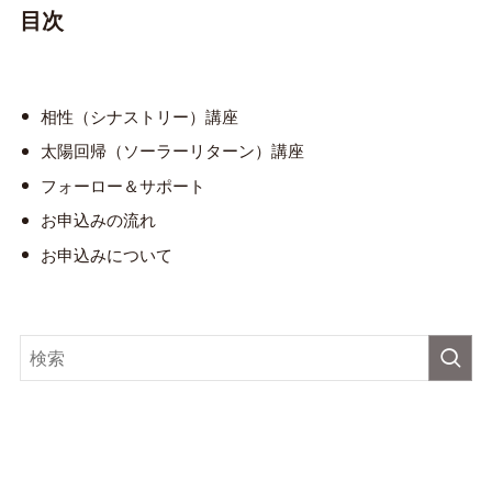
目次
相性（シナストリー）講座
太陽回帰（ソーラーリターン）講座
フォーロー＆サポート
お申込みの流れ
お申込みについて