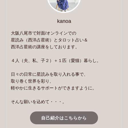
kanoa
大阪八尾市で対面/オンラインでの
星読み（西洋占星術）とタロット占い＆
西洋占星術の講座をしております。
４人（夫、私、子２）＋１匹（愛猫）暮らし。
日々の日常に星読みを取り入れる事で、
取り巻く世界を彩り、
軽やかに生きるサポートができますように。
そんな願いを込めて・・・。
自己紹介はこちらから