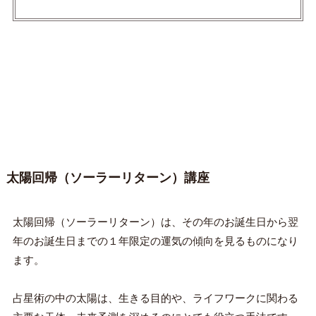
太陽回帰（ソーラーリターン）講座
太陽回帰（ソーラーリターン）は、その年のお誕生日から翌
年のお誕生日までの１年限定の運気の傾向を見るものになり
ます。
占星術の中の太陽は、生きる目的や、ライフワークに関わる