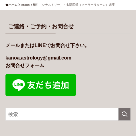
ホーム
lesson
相性（シナストリー）・太陽回帰（ソーラーリターン）講座
ご連絡・ご予約・お問合せ
メールまたはLINEでお問合せ下さい。
kanoa.astrology@gmail.com
お問合せフォーム