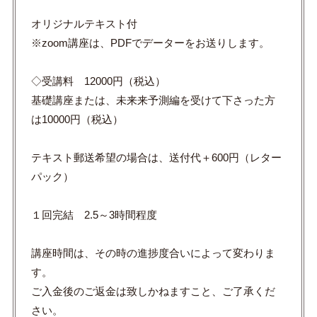
オリジナルテキスト付
※zoom講座は、PDFでデーターをお送りします。
◇受講料 12000円（税込）
基礎講座または、未来来予測編を受けて下さった方
は10000円（税込）
テキスト郵送希望の場合は、送付代＋600円（レター
パック）
１回完結 2.5～3時間程度
講座時間は、その時の進捗度合いによって変わりま
す。
ご入金後のご返金は致しかねますこと、ご了承くだ
さい。